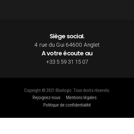
Siège social.
4 rue du Gui 64600 Anglet
A votre écoute au
+33 5 59 31 15 07
Copyright © 2021 Bluelogic. Tous droits réservés.
Rejoignez-nous
Mentions légales
Politique de confidentialité