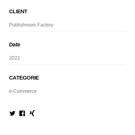
CLIENT
Publishroom Factory
Date
2022
CATEGORIE
e-Commerce