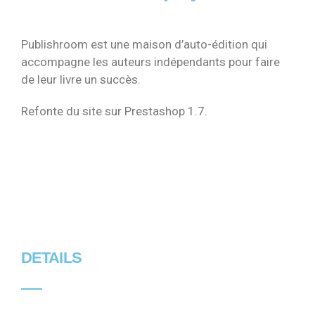
Publishroom est une maison d’auto-édition qui
accompagne les auteurs indépendants pour faire
de leur livre un succès.
Refonte du site sur Prestashop 1.7.
DETAILS