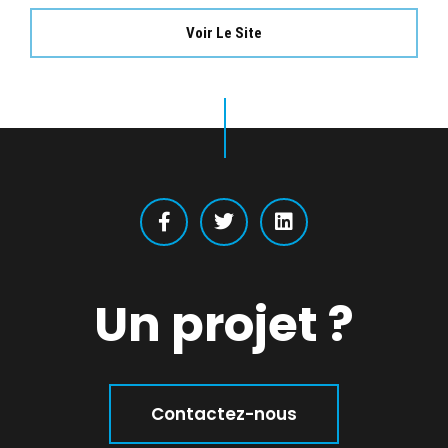
Voir Le Site
Un projet ?
Contactez-nous