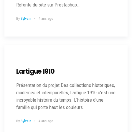
Refonte du site sur Prestashop…
By
Sylvain
4 ans ago
Lartigue 1910
Présentation du projet Des collections historiques,
modernes et intemporelles, Lartigue 1910 c’est une
incroyable histoire du temps. L’histoire d’une
famille qui porte haut les couleurs…
By
Sylvain
4 ans ago