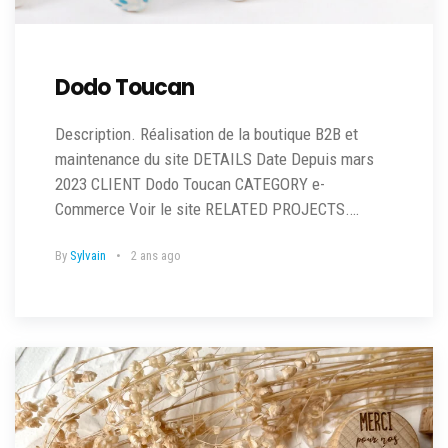
Dodo Toucan
Description. Réalisation de la boutique B2B et
maintenance du site DETAILS Date Depuis mars
2023 CLIENT Dodo Toucan CATEGORY e-
Commerce Voir le site RELATED PROJECTS.…
By
Sylvain
2 ans ago