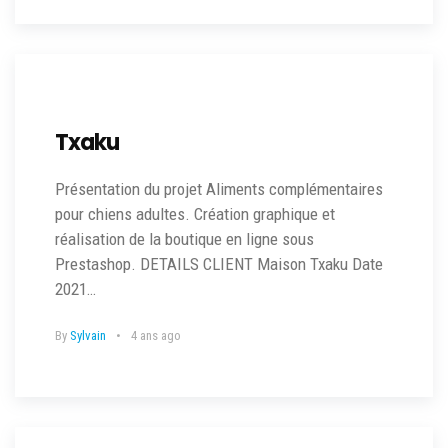
Txaku
Présentation du projet Aliments complémentaires
pour chiens adultes. Création graphique et
réalisation de la boutique en ligne sous
Prestashop. DETAILS CLIENT Maison Txaku Date
2021…
By
Sylvain
4 ans ago