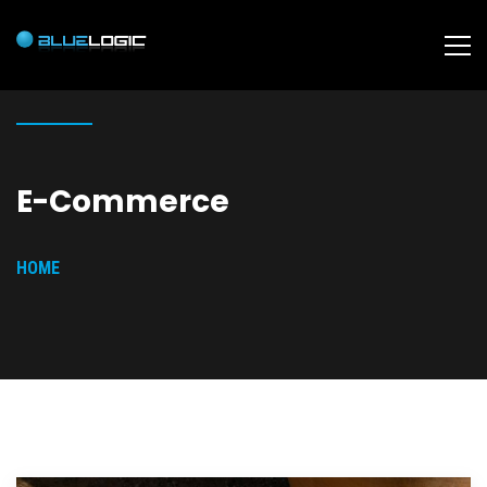
E-Commerce
HOME