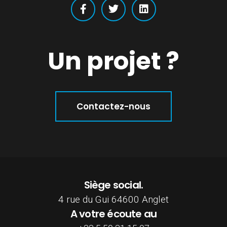
Un projet ?
Contactez-nous
Siège social.
4 rue du Gui 64600 Anglet
A votre écoute au