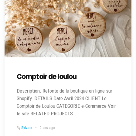
Comptoir de loulou
Description. Refonte de la boutique en ligne sur
Shopify. DETAILS Date Avril 2024 CLIENT Le
Comptoir de Loulou CATEGORIE e-Commerce Voir
le site RELATED PROJECTS.…
By
Sylvain
2 ans ago