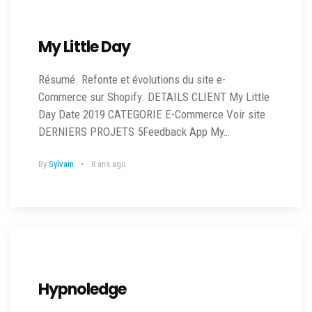
My Little Day
Résumé. Refonte et évolutions du site e-
Commerce sur Shopify. DETAILS CLIENT My Little
Day Date 2019 CATEGORIE E-Commerce Voir site
DERNIERS PROJETS 5Feedback App My…
By
Sylvain
8 ans ago
Hypnoledge