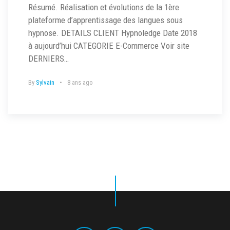
Résumé. Réalisation et évolutions de la 1ère
plateforme d’apprentissage des langues sous
hypnose. DETAILS CLIENT Hypnoledge Date 2018
à aujourd’hui CATEGORIE E-Commerce Voir site
DERNIERS…
By
Sylvain
8 ans ago