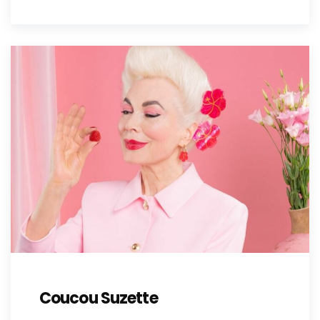
Coucou Suzette