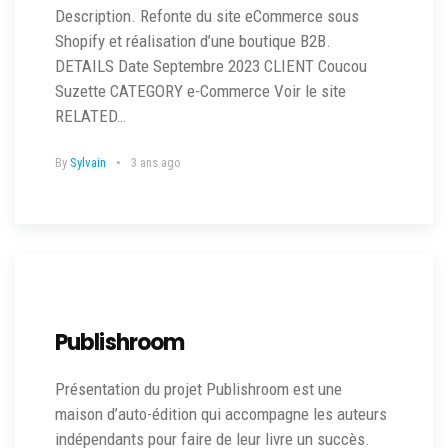
Description. Refonte du site eCommerce sous
Shopify et réalisation d’une boutique B2B.
DETAILS Date Septembre 2023 CLIENT Coucou
Suzette CATEGORY e-Commerce Voir le site
RELATED…
By
Sylvain
3 ans ago
Publishroom
Présentation du projet Publishroom est une
maison d’auto-édition qui accompagne les auteurs
indépendants pour faire de leur livre un succès.