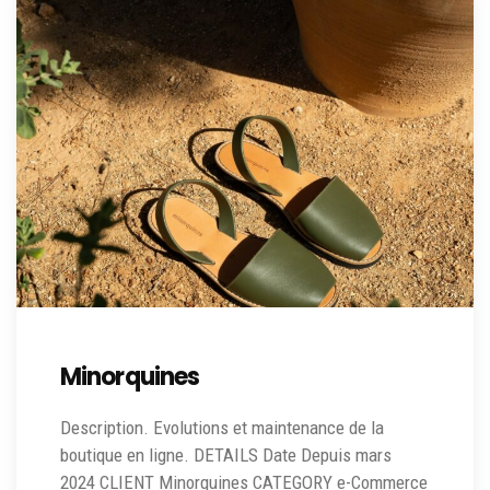
Minorquines
Description. Evolutions et maintenance de la
boutique en ligne. DETAILS Date Depuis mars
2024 CLIENT Minorquines CATEGORY e-Commerce