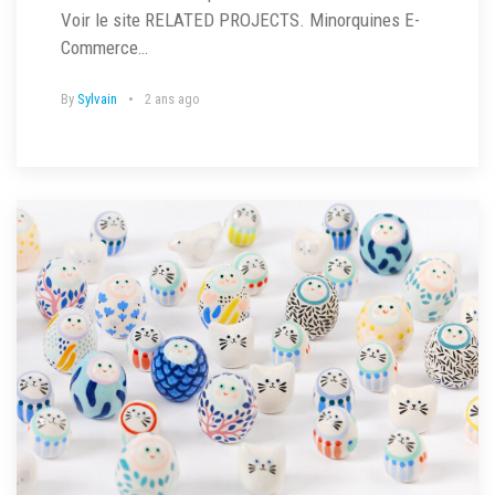
Voir le site RELATED PROJECTS. Minorquines E-
Commerce…
By
Sylvain
2 ans ago