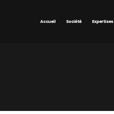
Accueil
Société
Expertises